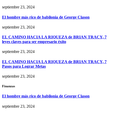
septiembre 23, 2024
El hombre más rico de babilonia de George Clason
septiembre 23, 2024
EL CAMINO HACIA LA RIQUEZA de BRIAN TRACY, 7
leyes claves para ser empresario éxito
septiembre 23, 2024
EL CAMINO HACIA LA RIQUEZA de BRIAN TRACY, 7
Pasos para Lograr Metas
septiembre 23, 2024
Finanzas
El hombre más rico de babilonia de George Clason
septiembre 23, 2024