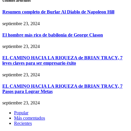
Últimos artículos
Resumen completo de Burlar Al Diablo de Napoleon Hill
septiembre 23, 2024
El hombre más rico de babilonia de George Clason
septiembre 23, 2024
EL CAMINO HACIA LA RIQUEZA de BRIAN TRACY, 7
leyes claves para ser empresario éxito
septiembre 23, 2024
EL CAMINO HACIA LA RIQUEZA de BRIAN TRACY, 7
Pasos para Lograr Metas
septiembre 23, 2024
Popular
Más comentados
Recientes