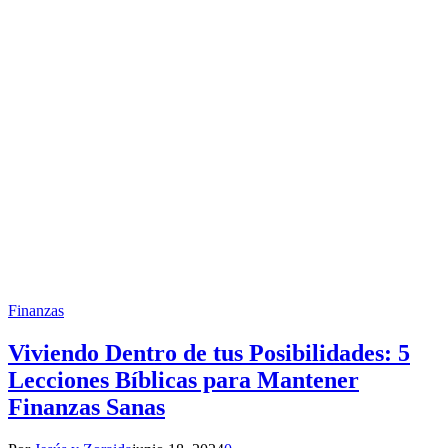
Finanzas
Viviendo Dentro de tus Posibilidades: 5
Lecciones Bíblicas para Mantener
Finanzas Sanas