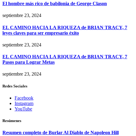
El hombre más rico de babilonia de George Clason
septiembre 23, 2024
EL CAMINO HACIA LA RIQUEZA de BRIAN TRACY, 7
leyes claves para ser empresario éxito
septiembre 23, 2024
EL CAMINO HACIA LA RIQUEZA de BRIAN TRACY, 7
Pasos para Lograr Metas
septiembre 23, 2024
Redes Sociales
Facebook
Instagram
YouTube
Resúmenes
Resumen completo de Burlar Al Diablo de Napoleon Hill