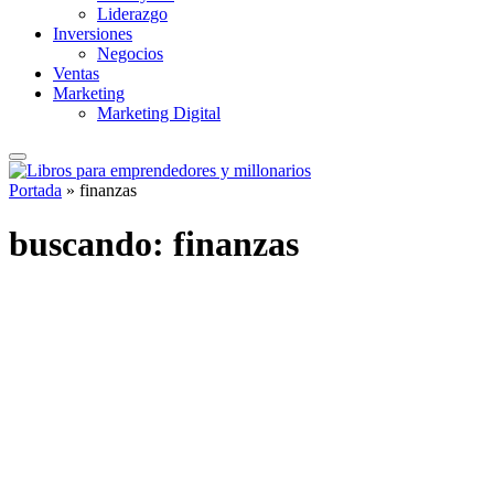
Liderazgo
Inversiones
Negocios
Ventas
Marketing
Marketing Digital
Portada
»
finanzas
buscando:
finanzas