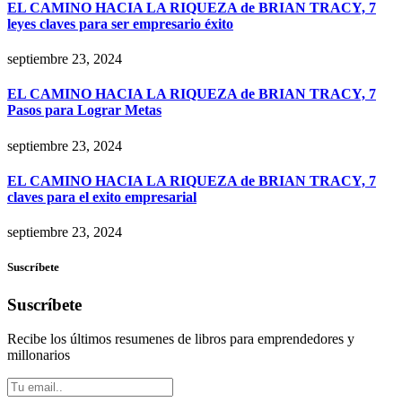
EL CAMINO HACIA LA RIQUEZA de BRIAN TRACY, 7
leyes claves para ser empresario éxito
septiembre 23, 2024
EL CAMINO HACIA LA RIQUEZA de BRIAN TRACY, 7
Pasos para Lograr Metas
septiembre 23, 2024
EL CAMINO HACIA LA RIQUEZA de BRIAN TRACY, 7
claves para el exito empresarial
septiembre 23, 2024
Suscríbete
Suscríbete
Recibe los últimos resumenes de libros para emprendedores y
millonarios